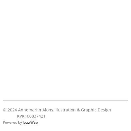
© 2024 Annemarijn Alons Illustration & Graphic Design
KVK: 66837421
Powered by
JouwWeb